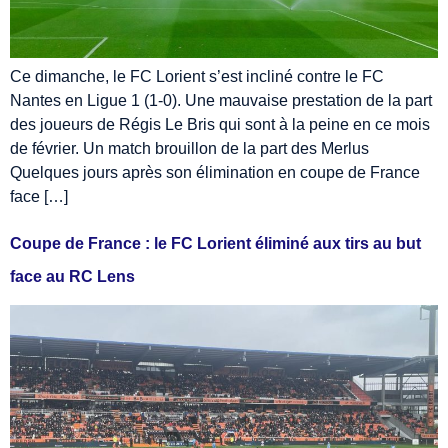
Ce dimanche, le FC Lorient s’est incliné contre le FC
Nantes en Ligue 1 (1-0). Une mauvaise prestation de la part
des joueurs de Régis Le Bris qui sont à la peine en ce mois
de février. Un match brouillon de la part des Merlus
Quelques jours après son élimination en coupe de France
face […]
Coupe de France : le FC Lorient éliminé aux tirs au but
face au RC Lens