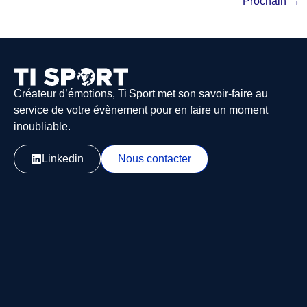
Prochain
→
Créateur d’émotions, Ti Sport met son savoir-faire au
service de votre évènement pour en faire un moment
inoubliable.
Linkedin
Nous contacter