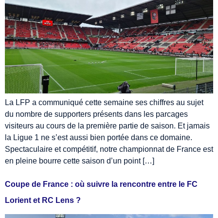
La LFP a communiqué cette semaine ses chiffres au sujet
du nombre de supporters présents dans les parcages
visiteurs au cours de la première partie de saison. Et jamais
la Ligue 1 ne s’est aussi bien portée dans ce domaine.
Spectaculaire et compétitif, notre championnat de France est
en pleine bourre cette saison d’un point […]
Coupe de France : où suivre la rencontre entre le FC
Lorient et RC Lens ?