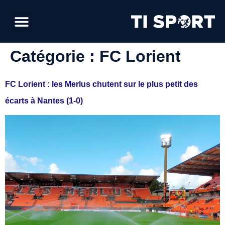
Catégorie :
FC Lorient
FC Lorient : les Merlus chutent sur le plus petit des
écarts à Nantes (1-0)