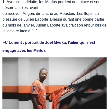
1. Avec cette défaite, les Merlus perdent une place et sont
désormais 7es avant
de recevoir Angers dimanche au Moustoir. Les flops La
blessure de Julien Laporte Blessé durant une bonne partie
du mois de janvier, Julien Laporte avait fait son retour lors de
la victoire face à […]
FC Lorient : portrait de Joel Mvuka, l’ailier qui s’est
engagé avec les Merlus