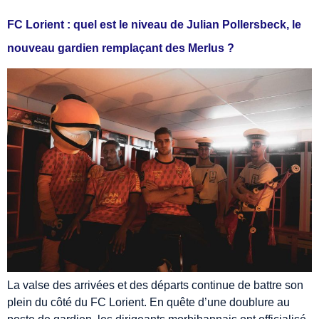
FC Lorient : quel est le niveau de Julian Pollersbeck, le
nouveau gardien remplaçant des Merlus ?
La valse des arrivées et des départs continue de battre son
plein du côté du FC Lorient. En quête d’une doublure au