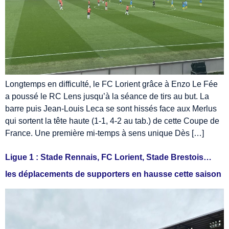
Longtemps en difficulté, le FC Lorient grâce à Enzo Le Fée
a poussé le RC Lens jusqu’à la séance de tirs au but. La
barre puis Jean-Louis Leca se sont hissés face aux Merlus
qui sortent la tête haute (1-1, 4-2 au tab.) de cette Coupe de
France. Une première mi-temps à sens unique Dès […]
Ligue 1 : Stade Rennais, FC Lorient, Stade Brestois…
les déplacements de supporters en hausse cette saison