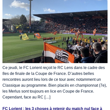
Ce jeudi, le FC Lorient reçoit le RC Lens dans le cadre des
8es de finale de la Coupe de France. D’autres belles
rencontres auront lieu lors de ce tour avec notamment un
Classique au programme. Bien placés en championnat (7e),
les Merlus sont toujours en lice en Coupe de France.
Cependant, face au RC […]
FC Lorient : les 3 choses à retenir du match nul face à