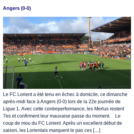
Angers (0-0)
Le FC Lorient a été tenu en échec à domicile, ce dimanche
après-midi face à Angers (0-0) lors de la 22e journée de
Ligue 1. Avec cette contreperformance, les Merlus restent
7es et confirment leur mauvaise passe du moment. Le
coup de mou du FC Lorient Après un excellent début de
saison, les Lorientais marquent le pas ces […]