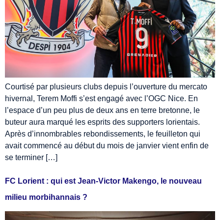
Courtisé par plusieurs clubs depuis l’ouverture du mercato
hivernal, Terem Moffi s’est engagé avec l’OGC Nice. En
l’espace d’un peu plus de deux ans en terre bretonne, le
buteur aura marqué les esprits des supporters lorientais.
Après d’innombrables rebondissements, le feuilleton qui
avait commencé au début du mois de janvier vient enfin de
se terminer […]
FC Lorient : qui est Jean-Victor Makengo, le nouveau
milieu morbihannais ?