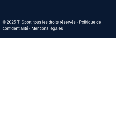
© 2025 Ti Sport, tous les droits réservés
·
Politique de
confidentialité
·
Mentions légales