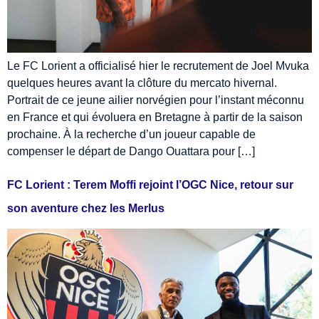
Le FC Lorient a officialisé hier le recrutement de Joel Mvuka
quelques heures avant la clôture du mercato hivernal.
Portrait de ce jeune ailier norvégien pour l’instant méconnu
en France et qui évoluera en Bretagne à partir de la saison
prochaine. À la recherche d’un joueur capable de
compenser le départ de Dango Ouattara pour […]
FC Lorient : Terem Moffi rejoint l’OGC Nice, retour sur
son aventure chez les Merlus