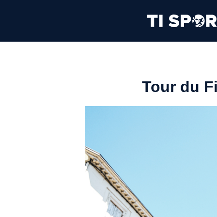
Tour du Fi