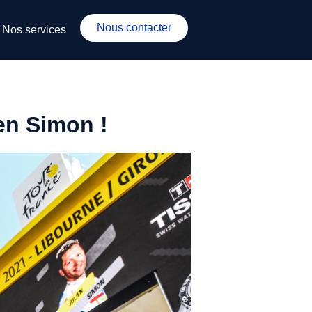
Nous contacter
Nos services
ien Simon !