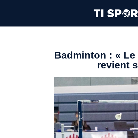
Badminton : « Le 
revient 