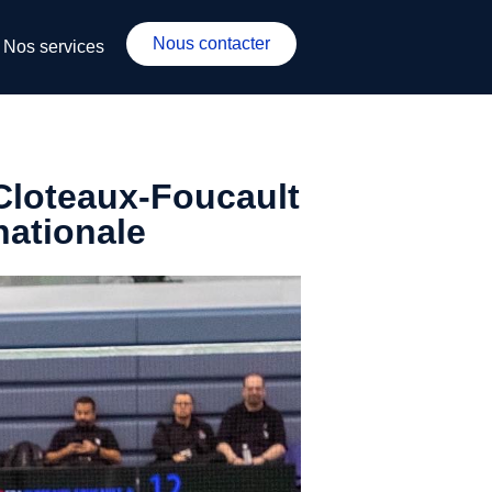
Nous contacter
Nos services
 Cloteaux-Foucault
nationale