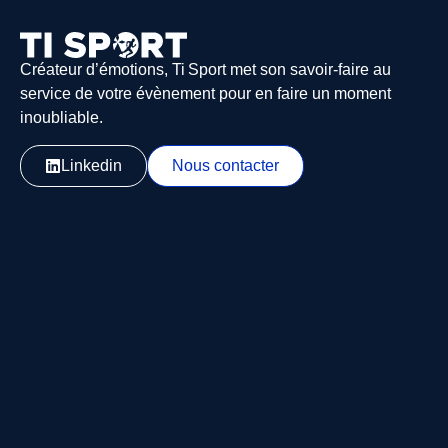
Créateur d’émotions, Ti Sport met son savoir-faire au
service de votre évènement pour en faire un moment
inoubliable.
Linkedin
Nous contacter