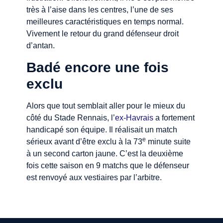
très à l’aise dans les centres, l’une de ses
meilleures caractéristiques en temps normal.
Vivement le retour du grand défenseur droit
d’antan.
Badé encore une fois
exclu
Alors que tout semblait aller pour le mieux du
côté du Stade Rennais, l’
ex-Havrais
a fortement
handicapé son équipe. Il réalisait un match
e
sérieux avant d’être exclu à la 73
minute suite
à un second carton jaune. C’est la deuxième
fois cette saison en 9 matchs que le défenseur
est renvoyé aux vestiaires par l’arbitre.