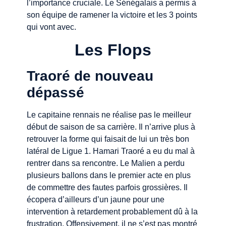
l’importance cruciale. Le Sénégalais a permis à
son équipe de ramener la victoire et les 3 points
qui vont avec.
Les Flops
Traoré de nouveau
dépassé
Le capitaine rennais ne réalise pas le meilleur
début de saison de sa carrière. Il n’arrive plus à
retrouver la forme qui faisait de lui un très bon
latéral de Ligue 1. Hamari Traoré a eu du mal à
rentrer dans sa rencontre. Le Malien a perdu
plusieurs ballons dans le premier acte en plus
de commettre des fautes parfois grossières. Il
écopera d’ailleurs d’un jaune pour une
intervention à retardement probablement dû à la
frustration. Offensivement, il ne s’est pas montré