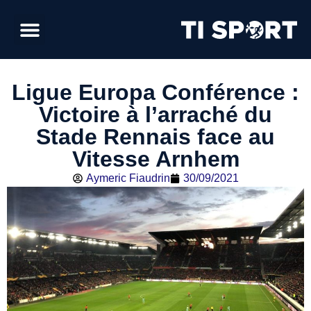
Ligue Europa Conférence :
Victoire à l’arraché du
Stade Rennais face au
Vitesse Arnhem
Aymeric Fiaudrin
30/09/2021