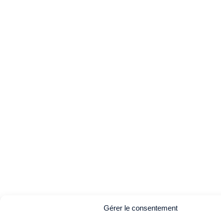
Gérer le consentement