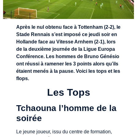
Après le nul obtenu face à Tottenham (2-2), le
Stade Rennais s’est imposé ce jeudi soir en
Hollande face au Vitesse Arnhem (2-1), lors
de la deuxième journée de la Ligue Europa
Conférence. Les hommes de Bruno Génésio
ont réussi à ramener les 3 points alors qu’ils
étaient menés à la pause. Voici les tops et les
flops.
Les Tops
Tchaouna l’homme de la
soirée
Le jeune joueur, issu du centre de formation,