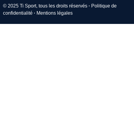
© 2025 Ti Sport, tous les droits réservés
·
Politique de
confidentialité
·
Mentions légales