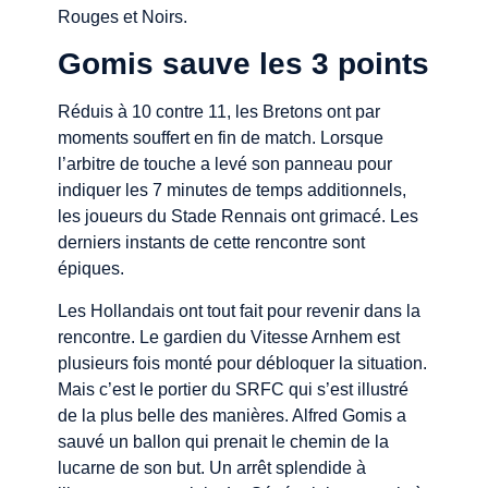
Rouges et Noirs.
Gomis sauve les 3 points
Réduis à 10 contre 11, les Bretons ont par
moments souffert en fin de match. Lorsque
l’arbitre de touche a levé son panneau pour
indiquer les 7 minutes de temps additionnels,
les joueurs du Stade Rennais ont grimacé. Les
derniers instants de cette rencontre sont
épiques.
Les Hollandais ont tout fait pour revenir dans la
rencontre. Le gardien du Vitesse Arnhem est
plusieurs fois monté pour débloquer la situation.
Mais c’est le portier du SRFC qui s’est illustré
de la plus belle des manières. Alfred Gomis a
sauvé un ballon qui prenait le chemin de la
lucarne de son but. Un arrêt splendide à