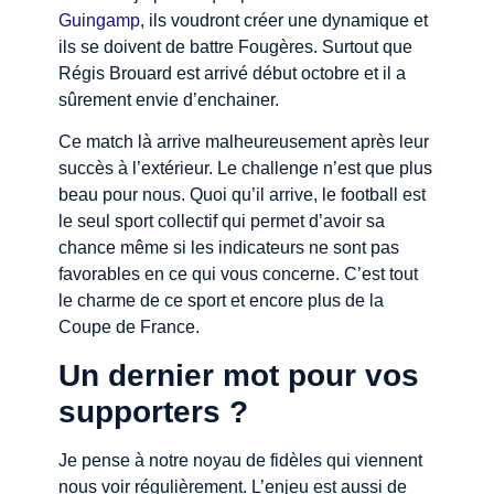
Guingamp
, ils voudront créer une dynamique et
ils se doivent de battre Fougères. Surtout que
Régis Brouard est arrivé début octobre et il a
sûrement envie d’enchainer.
Ce match là arrive malheureusement après leur
succès à l’extérieur. Le challenge n’est que plus
beau pour nous. Quoi qu’il arrive, le football est
le seul sport collectif qui permet d’avoir sa
chance même si les indicateurs ne sont pas
favorables en ce qui vous concerne. C’est tout
le charme de ce sport et encore plus de la
Coupe de France.
Un dernier mot pour vos
supporters ?
Je pense à notre noyau de fidèles qui viennent
nous voir régulièrement. L’enjeu est aussi de