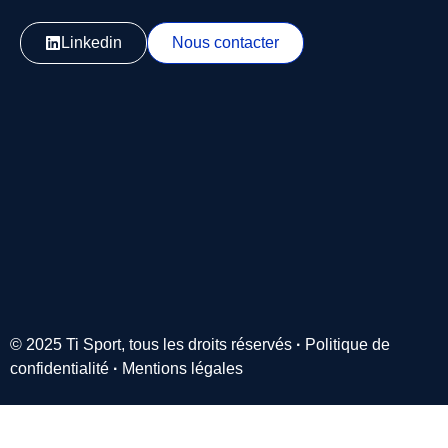
Linkedin
Nous contacter
© 2025 Ti Sport, tous les droits réservés
·
Politique de
confidentialité
·
Mentions légales