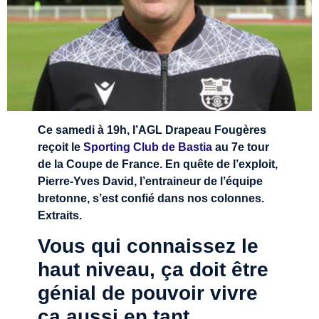
Ce samedi à 19h, l’AGL Drapeau Fougères
reçoit le
Sporting Club de Bastia
au 7e tour
de la Coupe de France. En quête de l’exploit,
Pierre-Yves David, l’entraineur de l’équipe
bretonne, s’est confié dans nos colonnes.
Extraits.
Vous qui connaissez le
haut niveau, ça doit être
génial de pouvoir vivre
ça aussi en tant