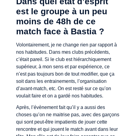
Dans quel état d’esprit
est le groupe à un peu
moins de 48h de ce
match face à Bastia ?
Volontairement, je ne change rien par rapport à
nos habitudes. Dans mes clubs précédents,
c’était pareil. Si le club est hiérarchiquement
supérieur, à mon sens et par expérience, ce
n’est pas toujours bon de tout modifier, que ça
soit dans les entrainements, l’organisation
d’avant-match, etc. On est resté sur ce qu’on
voulait faire et on a gardé nos habitudes.
Après, l’évènement fait qu’il y a aussi des
choses qu’on ne maitrise pas, avec des garçons
qui sont peut-être impatients de jouer cette
rencontre et qui jouent le match avant dans leur