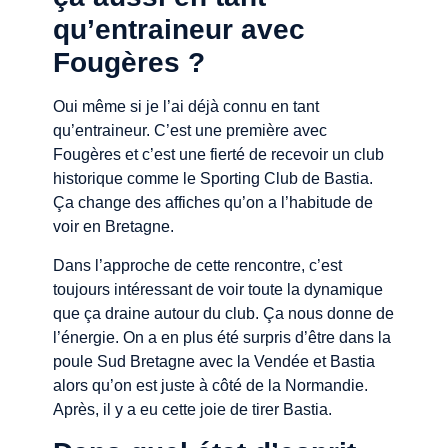
qu’entraineur avec
Fougères ?
Oui même si je l’ai déjà connu en tant
qu’entraineur. C’est une première avec
Fougères et c’est une fierté de recevoir un club
historique comme le Sporting Club de Bastia.
Ça change des affiches qu’on a l’habitude de
voir en Bretagne.
Dans l’approche de cette rencontre, c’est
toujours intéressant de voir toute la dynamique
que ça draine autour du club. Ça nous donne de
l’énergie. On a en plus été surpris d’être dans la
poule Sud Bretagne avec la Vendée et Bastia
alors qu’on est juste à côté de la Normandie.
Après, il y a eu cette joie de tirer Bastia.