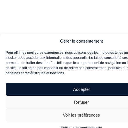
Gérer le consentement
Pour offrir les meilleures expériences, nous utilisons des technologies telles q
stocker et/ou accéder aux informations des appareils. Le fait de consentir à ce
permettra de traiter des données telles que le comportement de navigation ou 
ce site. Le fait de ne pas consentir ou de retirer son consentement peut avoir un 
certaines caractéristiques et fonctions.
Accepter
Refuser
Voir les préférences