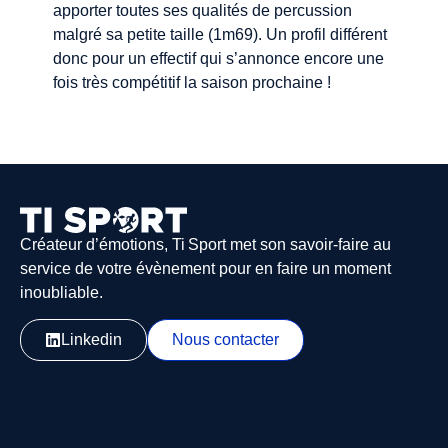
apporter toutes ses qualités de percussion
malgré sa petite taille (1m69). Un profil différent
donc pour un effectif qui s’annonce encore une
fois très compétitif la saison prochaine !
Créateur d’émotions, Ti Sport met son savoir-faire au
service de votre évènement pour en faire un moment
inoubliable.
Linkedin
Nous contacter