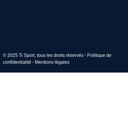
© 2025 Ti Sport, tous les droits réservés
·
Politique de
confidentialité
·
Mentions légales