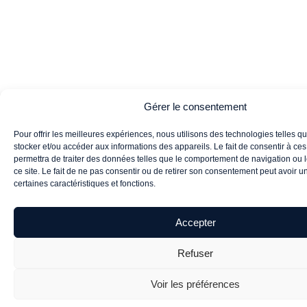
Gérer le consentement
Pour offrir les meilleures expériences, nous utilisons des technologies telles q
stocker et/ou accéder aux informations des appareils. Le fait de consentir à ce
permettra de traiter des données telles que le comportement de navigation ou 
ce site. Le fait de ne pas consentir ou de retirer son consentement peut avoir un 
certaines caractéristiques et fonctions.
Accepter
Refuser
Voir les préférences