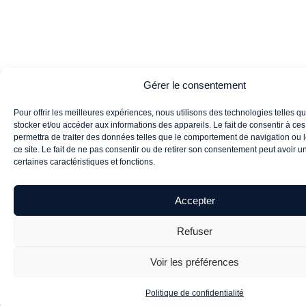
Gérer le consentement
Pour offrir les meilleures expériences, nous utilisons des technologies telles q
stocker et/ou accéder aux informations des appareils. Le fait de consentir à ce
permettra de traiter des données telles que le comportement de navigation ou 
ce site. Le fait de ne pas consentir ou de retirer son consentement peut avoir un 
certaines caractéristiques et fonctions.
Accepter
Refuser
Voir les préférences
Politique de confidentialité