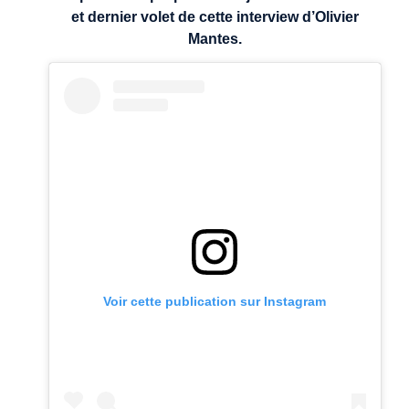
et dernier volet de cette interview d’Olivier
Mantes.
Voir cette publication sur Instagram