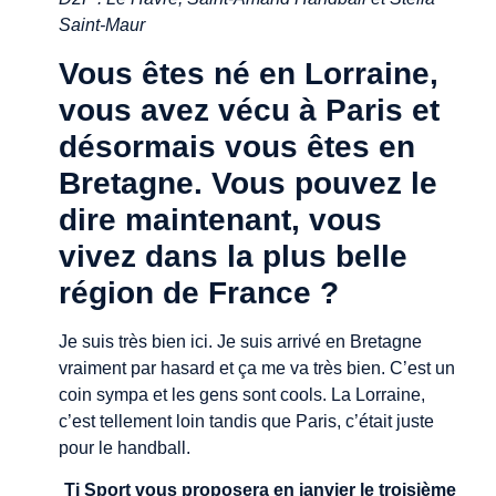
Saint-Maur
Vous êtes né en Lorraine,
vous avez vécu à Paris et
désormais vous êtes en
Bretagne. Vous pouvez le
dire maintenant, vous
vivez dans la plus belle
région de France ?
Je suis très bien ici. Je suis arrivé en Bretagne
vraiment par hasard et ça me va très bien. C’est un
coin sympa et les gens sont cools. La Lorraine,
c’est tellement loin tandis que Paris, c’était juste
pour le handball.
Ti Sport vous proposera en janvier le troisième