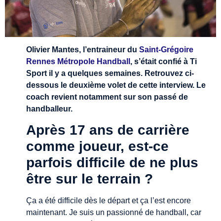
Olivier Mantes, l’entraineur du
Saint-Grégoire
Rennes Métropole Handball
, s’était confié à Ti
Sport il y a quelques semaines. Retrouvez ci-
dessous le deuxième volet de cette interview. Le
coach revient notamment sur son passé de
handballeur.
Après 17 ans de carrière
comme joueur, est-ce
parfois difficile de ne plus
être sur le terrain ?
Ça a été difficile dès le départ et ça l’est encore
maintenant. Je suis un passionné de handball, car