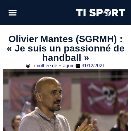
Olivier Mantes (SGRMH) :
« Je suis un passionné de
handball »
Timothee de Fraguier
31/12/2021