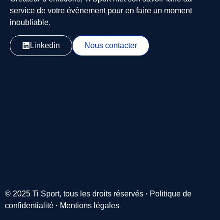
service de votre évènement pour en faire un moment
inoubliable.
Linkedin
Nous contacter
© 2025 Ti Sport, tous les droits réservés
·
Politique de
confidentialité
·
Mentions légales