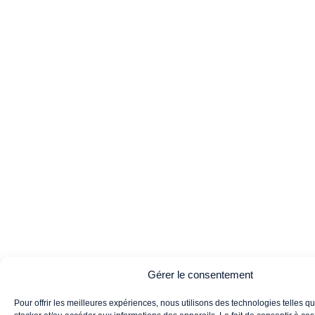
Gérer le consentement
Pour offrir les meilleures expériences, nous utilisons des technologies telles q