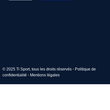
© 2025 Ti Sport, tous les droits réservés
·
Politique de
confidentialité
·
Mentions légales