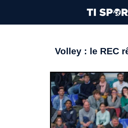
Volley : le REC r